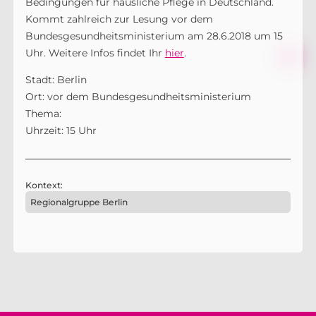
Bedingungen für häusliche Pflege in Deutschland.
Kommt zahlreich zur Lesung vor dem
Bundesgesundheitsministerium am 28.6.2018 um 15
Uhr. Weitere Infos findet Ihr
hier
.
Stadt: Berlin
Ort: vor dem Bundesgesundheitsministerium
Thema:
Uhrzeit: 15 Uhr
Kontext:
Regionalgruppe Berlin