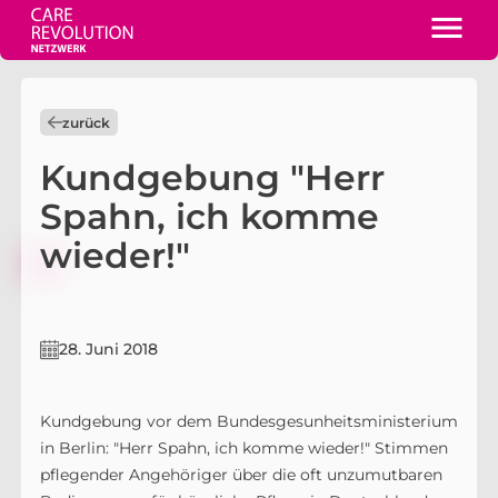
zurück
Kundgebung "Herr
Spahn, ich komme
wieder!"
28. Juni 2018
Kundgebung vor dem Bundesgesunheitsministerium
in Berlin: "Herr Spahn, ich komme wieder!" Stimmen
pflegender Angehöriger über die oft unzumutbaren