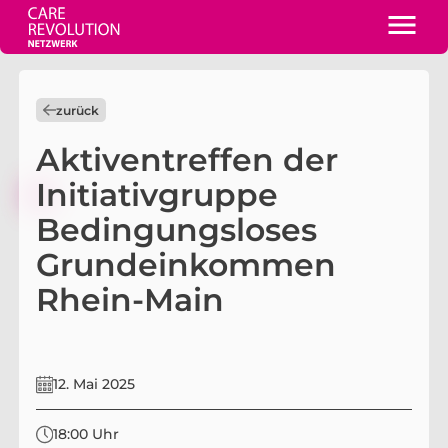
zurück
Aktiventreffen der
Initiativgruppe
Bedingungsloses
Grundeinkommen
Rhein-Main
12. Mai 2025
18:00 Uhr