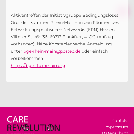
Aktiventreffen der Initiativgruppe Bedingungsloses
Grundeinkommen Rhein-Main – in den Räumen des
Entwicklungspolitischen Netzwerks (EPN) Hessen,
Vilbeler Straße 36, 60313 Frankfurt, 4. OG (Aufzug
vorhanden), Nähe Konstablerwache. Anmeldung
unter
bge-rhein-main@posteo.de
oder einfach
vorbeikommen
https://bge-rheinmain.org
Kontakt
Impressum
Datenschutz