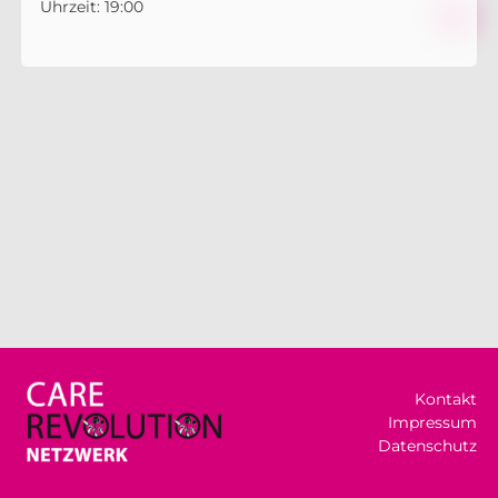
Uhrzeit: 19:00
Kontakt
Impressum
Datenschutz