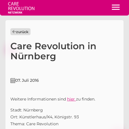
zurück
Care Revolution in
Nürnberg
07. Juli 2016
Weitere Informationen sind
hier
zu finden.
Stadt: Nürnberg
Ort: Künstlerhaus/K4, Königstr. 93
Thema: Care Revolution