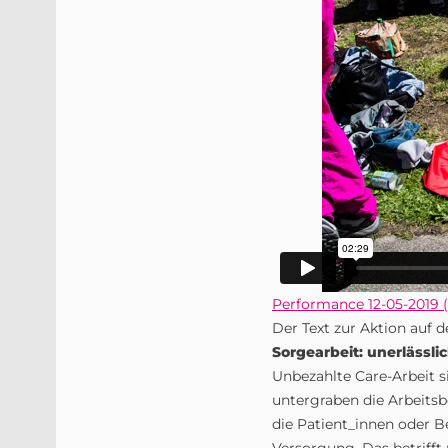
Performance 12-05-2019 (
Der Text zur Aktion auf 
Sorgearbeit: unerlässli
Unbezahlte Care-Arbeit s
untergraben die Arbeits
die Patient_innen oder 