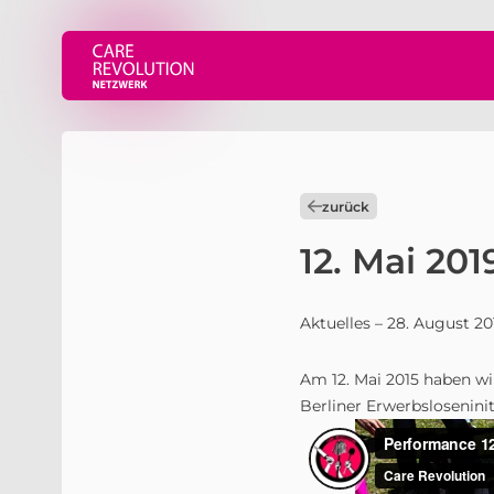
zurück
12. Mai 201
Aktuelles
– 28. August 20
Am 12. Mai 2015 haben wi
Berliner Erwerbslosenin