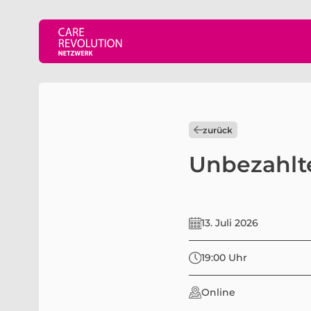
zurück
Unbezahlte
13. Juli 2026
19:00 Uhr
Online