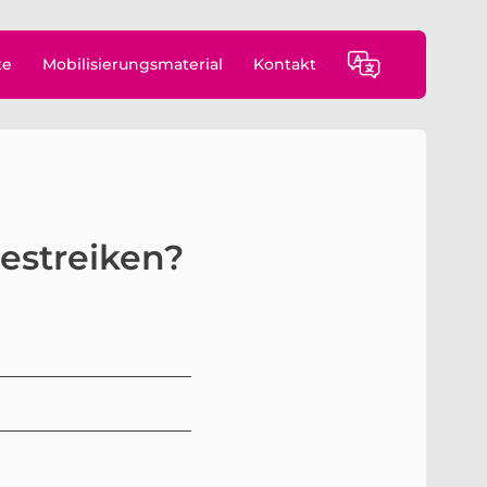
te
Mobilisierungsmaterial
Kontakt
bestreiken?